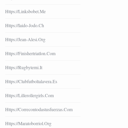
Https://linksbobet.me
Https://iaido-Jodo.ch
Https://jean-Alesi.org
Https://finishertriatlon.com
Https://rugbyterni.it
Https://clubfutboltalavera.es
Https://lillerollergirls.com
Https://correcontodastusfuerzas.com
Https://maratoborriol.org