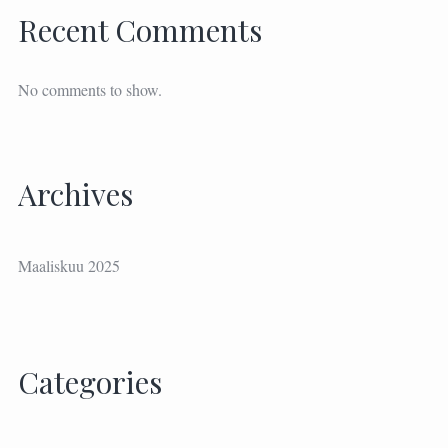
Recent Comments
No comments to show.
Archives
Maaliskuu 2025
Categories