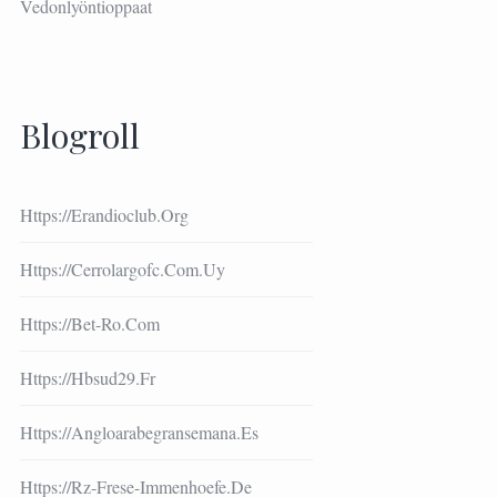
Vedonlyöntioppaat
Blogroll
Https://erandioclub.org
Https://cerrolargofc.com.uy
Https://bet-Ro.com
Https://hbsud29.fr
Https://angloarabegransemana.es
Https://rz-Frese-Immenhoefe.de