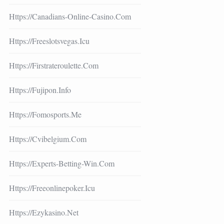
Https://canadians-Online-Casino.com
Https://freeslotsvegas.icu
Https://firstrateroulette.com
Https://fujipon.info
Https://fomosports.me
Https://cvibelgium.com
Https://experts-Betting-Win.com
Https://freeonlinepoker.icu
Https://ezykasino.net