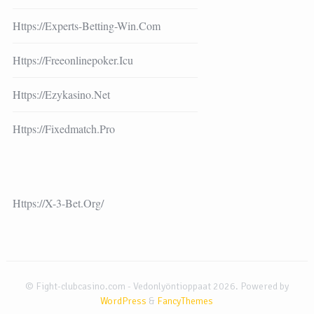
Https://experts-Betting-Win.com
Https://freeonlinepoker.icu
Https://ezykasino.net
Https://fixedmatch.pro
Https://x-3-Bet.org/
© Fight-clubcasino.com - Vedonlyöntioppaat 2026. Powered by
WordPress
&
FancyThemes