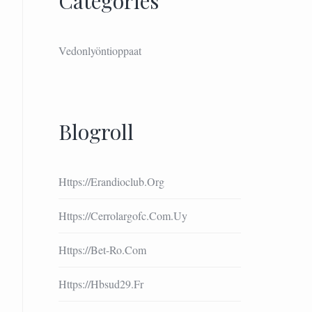
Categories
Vedonlyöntioppaat
Blogroll
Https://erandioclub.org
Https://cerrolargofc.com.uy
Https://bet-Ro.com
Https://hbsud29.fr