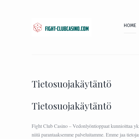
Skip
to
content
HOME
Tietosuojakäytäntö
Tietosuojakäytäntö
Fight Club Casino – Vedonlyöntioppaat kunnioittaa yk
niitä parantaaksemme palveluitamme. Emme jaa tietojasi