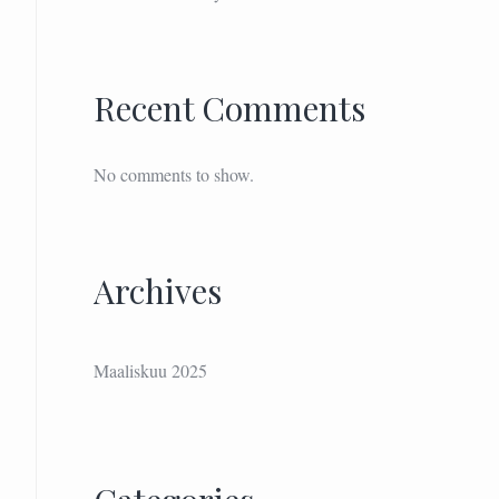
Recent Comments
No comments to show.
Archives
Maaliskuu 2025