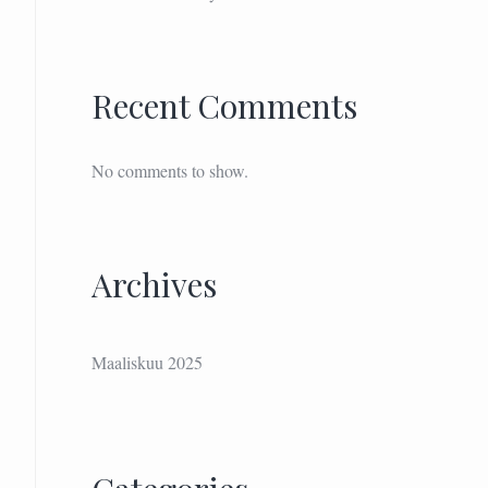
Recent Comments
No comments to show.
Archives
Maaliskuu 2025