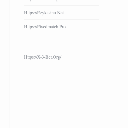
Https://ezykasino.net
Https://fixedmatch.pro
Https://x-3-Bet.org/